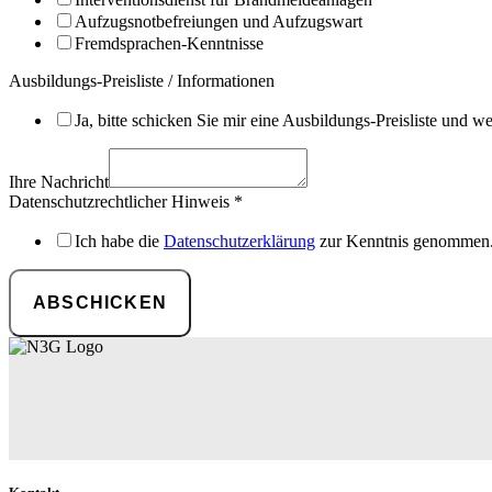
Aufzugsnotbefreiungen und Aufzugswart
Fremdsprachen-Kenntnisse
Ausbildungs-Preisliste / Informationen
Ja, bitte schicken Sie mir eine Ausbildungs-Preisliste und w
Ihre Nachricht
Datenschutzrechtlicher Hinweis
*
Ich habe die
Datenschutzerklärung
zur Kenntnis genommen
ABSCHICKEN