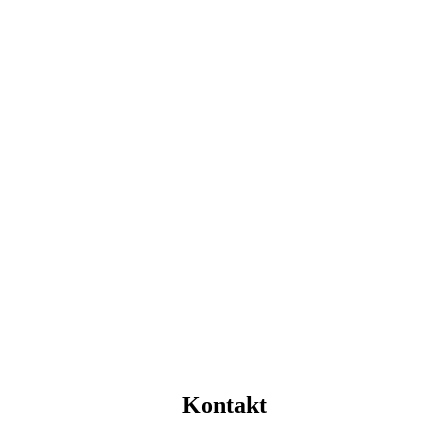
Kontakt