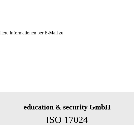
eitere Informationen per E-Mail zu.
.
education & security GmbH
ISO 17024