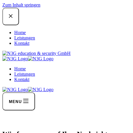
Zum Inhalt springen
Home
Leistungen
Kontakt
Home
Leistungen
Kontakt
MENU